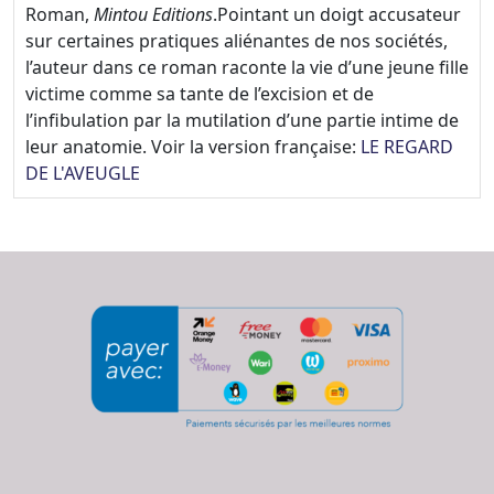
Roman,
Mintou Editions
.Pointant un doigt accusateur
sur certaines pratiques aliénantes de nos sociétés,
l’auteur dans ce roman raconte la vie d’une jeune fille
victime comme sa tante de l’excision et de
l’infibulation par la mutilation d’une partie intime de
leur anatomie. Voir la version française:
LE REGARD
DE L'AVEUGLE