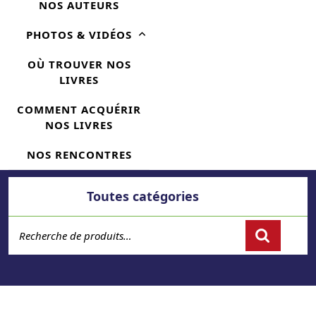
NOS AUTEURS
PHOTOS & VIDÉOS
OÙ TROUVER NOS
LIVRES
COMMENT ACQUÉRIR
NOS LIVRES
NOS RENCONTRES
Toutes catégories
Recherche pour :
Cart