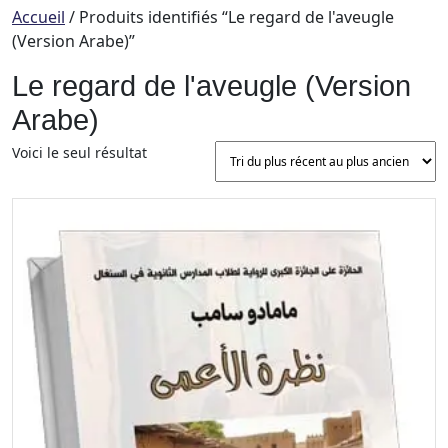
Accueil
/ Produits identifiés “Le regard de l'aveugle
(Version Arabe)”
Le regard de l'aveugle (Version
Arabe)
Voici le seul résultat