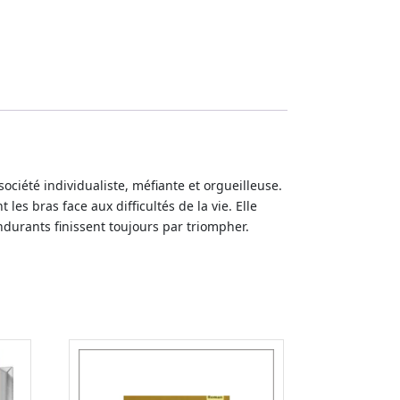
société individualiste, méfiante et orgueilleuse.
les bras face aux difficultés de la vie. Elle
ndurants finissent toujours par triompher.